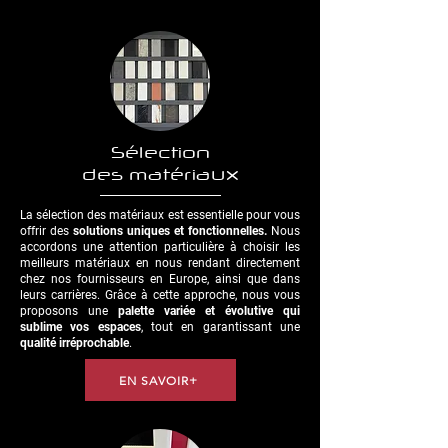
Sélection
des matériaux
La sélection des matériaux est essentielle pour vous
offrir des
solutions uniques et fonctionnelles.
Nous
accordons une attention particulière à choisir les
meilleurs matériaux en nous rendant directement
chez nos fournisseurs en Europe, ainsi que dans
leurs carrières. Grâce à cette approche, nous vous
proposons une
palette variée et évolutive qui
sublime vos espaces
, tout en garantissant une
qualité irréprochable
.
EN SAVOIR+