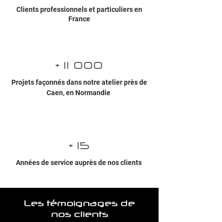
Clients professionnels et particuliers en
France
+ 11 000
Projets façonnés dans notre atelier près de
Caen, en Normandie
+ 15
Années de service auprès de nos clients
Les témoignages de
nos clients