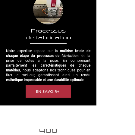
Processus
de fabrication
Notre expertise repose sur
la maîtrise totale de
chaque étape du processus de fabrication
, de la
prise de cotes à la pose. En comprenant
parfaitement les
caractéristiques de chaque
matériau,
nous adaptons nos techniques pour en
tirer le meilleur, garantissant ainsi un rendu
esthétique impeccable et une durabilité optimale
.
EN SAVOIR+
400