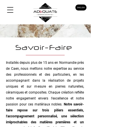
Savoir-Faire
Installés depuis plus de 15 ans en Normandie près
de Caen, nous mettons notre expertise au service
des professionnels et des particuliers, en les
accompagnant dans la réalisation de projets
uniques et sur mesure en pierres naturelles,
céramiques et composites. Chaque création reflète
notre engagement envers l’excellence et notre
passion pour ces matériaux nobles.
Notre savoir-
faire repose sur trois piliers essentiels,
l'accompagnement personnalisé, une sélection
irréprochables des matières premières et un