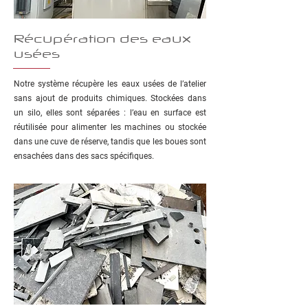
Récupération des eaux
usées
Notre système récupère les eaux usées de l’atelier
sans ajout de produits chimiques. Stockées dans
un silo, elles sont séparées : l’eau en surface est
réutilisée pour alimenter les machines ou stockée
dans une cuve de réserve, tandis que les boues sont
ensachées dans des sacs spécifiques.